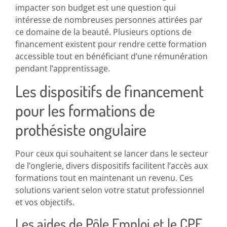
impacter son budget est une question qui
intéresse de nombreuses personnes attirées par
ce domaine de la beauté. Plusieurs options de
financement existent pour rendre cette formation
accessible tout en bénéficiant d’une rémunération
pendant l’apprentissage.
Les dispositifs de financement
pour les formations de
prothésiste ongulaire
Pour ceux qui souhaitent se lancer dans le secteur
de l’onglerie, divers dispositifs facilitent l’accès aux
formations tout en maintenant un revenu. Ces
solutions varient selon votre statut professionnel
et vos objectifs.
Les aides de Pôle Emploi et le CPF