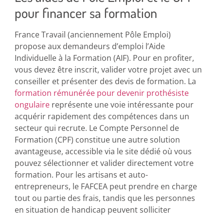
pour financer sa formation
France Travail (anciennement Pôle Emploi)
propose aux demandeurs d’emploi l’Aide
Individuelle à la Formation (AIF). Pour en profiter,
vous devez être inscrit, valider votre projet avec un
conseiller et présenter des devis de formation. La
formation rémunérée pour devenir prothésiste
ongulaire
représente une voie intéressante pour
acquérir rapidement des compétences dans un
secteur qui recrute. Le Compte Personnel de
Formation (CPF) constitue une autre solution
avantageuse, accessible via le site dédié où vous
pouvez sélectionner et valider directement votre
formation. Pour les artisans et auto-
entrepreneurs, le FAFCEA peut prendre en charge
tout ou partie des frais, tandis que les personnes
en situation de handicap peuvent solliciter