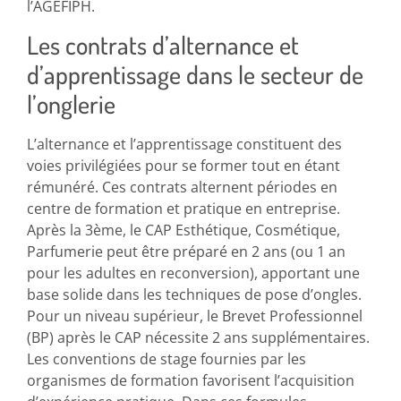
l’AGEFIPH.
Les contrats d’alternance et
d’apprentissage dans le secteur de
l’onglerie
L’alternance et l’apprentissage constituent des
voies privilégiées pour se former tout en étant
rémunéré. Ces contrats alternent périodes en
centre de formation et pratique en entreprise.
Après la 3ème, le CAP Esthétique, Cosmétique,
Parfumerie peut être préparé en 2 ans (ou 1 an
pour les adultes en reconversion), apportant une
base solide dans les techniques de pose d’ongles.
Pour un niveau supérieur, le Brevet Professionnel
(BP) après le CAP nécessite 2 ans supplémentaires.
Les conventions de stage fournies par les
organismes de formation favorisent l’acquisition