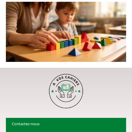
Contactez-nous