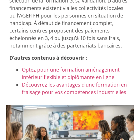
sélection de la formation et sa validation. D’autres
financements existent via les collectivités locales
ou l’AGEFIPH pour les personnes en situation de
handicap. À défaut de financement complet,
certains centres proposent des paiements
échelonnés en 3, 4 ou jusqu’à 10 fois sans frais,
notamment grâce à des partenariats bancaires.
D’autres contenus à découvrir :
Optez pour une formation aménagement
intérieur flexible et diplômante en ligne
Découvrez les avantages d’une formation en
fraisage pour vos compétences industrielles