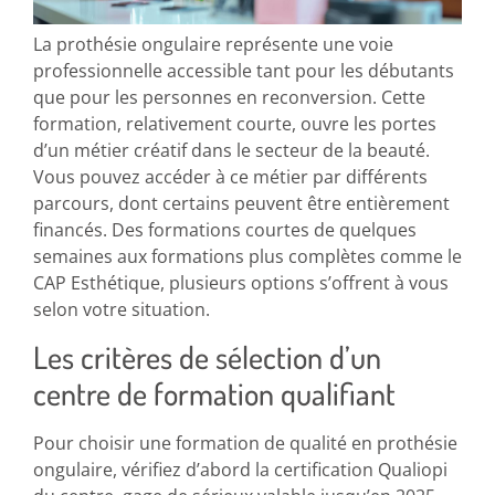
La prothésie ongulaire représente une voie
professionnelle accessible tant pour les débutants
que pour les personnes en reconversion. Cette
formation, relativement courte, ouvre les portes
d’un métier créatif dans le secteur de la beauté.
Vous pouvez accéder à ce métier par différents
parcours, dont certains peuvent être entièrement
financés. Des formations courtes de quelques
semaines aux formations plus complètes comme le
CAP Esthétique, plusieurs options s’offrent à vous
selon votre situation.
Les critères de sélection d’un
centre de formation qualifiant
Pour choisir une formation de qualité en prothésie
ongulaire, vérifiez d’abord la certification Qualiopi