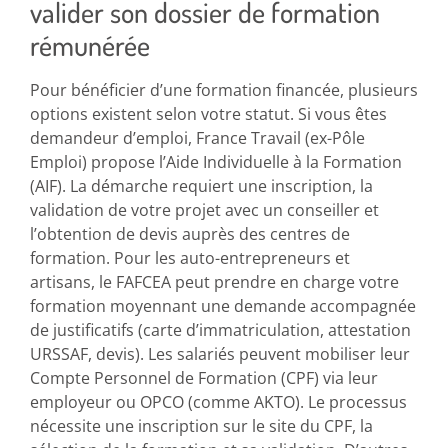
valider son dossier de formation
rémunérée
Pour bénéficier d’une formation financée, plusieurs
options existent selon votre statut. Si vous êtes
demandeur d’emploi, France Travail (ex-Pôle
Emploi) propose l’Aide Individuelle à la Formation
(AIF). La démarche requiert une inscription, la
validation de votre projet avec un conseiller et
l’obtention de devis auprès des centres de
formation. Pour les auto-entrepreneurs et
artisans, le FAFCEA peut prendre en charge votre
formation moyennant une demande accompagnée
de justificatifs (carte d’immatriculation, attestation
URSSAF, devis). Les salariés peuvent mobiliser leur
Compte Personnel de Formation (CPF) via leur
employeur ou OPCO (comme AKTO). Le processus
nécessite une inscription sur le site du CPF, la