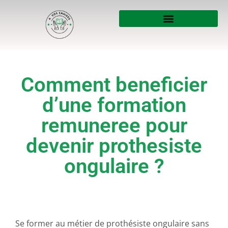
Comment beneficier
d’une formation
remuneree pour
devenir prothesiste
ongulaire ?
Se former au métier de prothésiste ongulaire sans