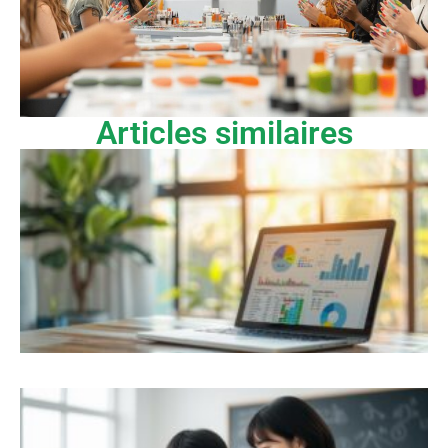
Articles similaires