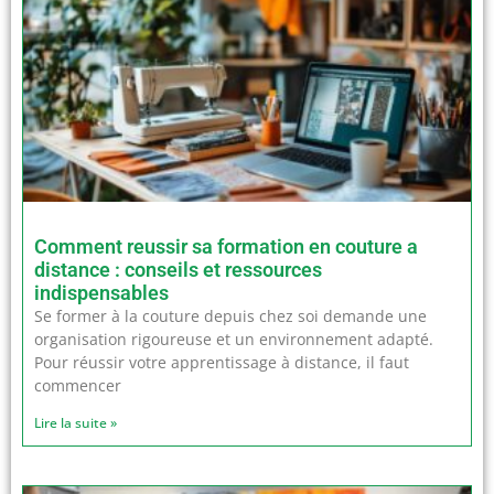
Comment reussir sa formation en couture a
distance : conseils et ressources
indispensables
Se former à la couture depuis chez soi demande une
organisation rigoureuse et un environnement adapté.
Pour réussir votre apprentissage à distance, il faut
commencer
Lire la suite »