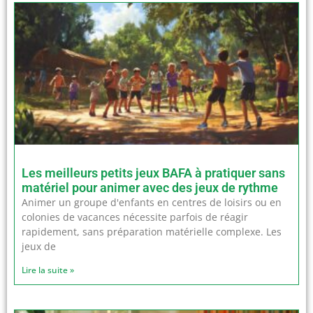
Les meilleurs petits jeux BAFA à pratiquer sans
matériel pour animer avec des jeux de rythme
Animer un groupe d'enfants en centres de loisirs ou en
colonies de vacances nécessite parfois de réagir
rapidement, sans préparation matérielle complexe. Les
jeux de
Lire la suite »