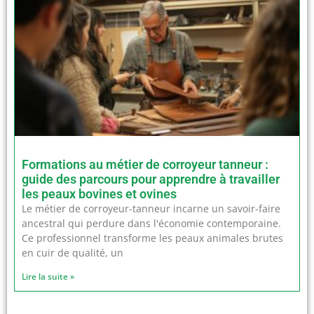
Formations au métier de corroyeur tanneur :
guide des parcours pour apprendre à travailler
les peaux bovines et ovines
Le métier de corroyeur-tanneur incarne un savoir-faire
ancestral qui perdure dans l'économie contemporaine.
Ce professionnel transforme les peaux animales brutes
en cuir de qualité, un
Lire la suite »