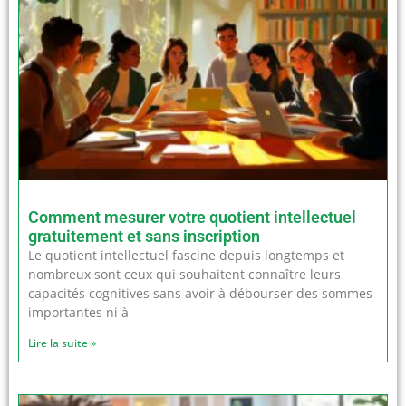
Comment mesurer votre quotient intellectuel
gratuitement et sans inscription
Le quotient intellectuel fascine depuis longtemps et
nombreux sont ceux qui souhaitent connaître leurs
capacités cognitives sans avoir à débourser des sommes
importantes ni à
Lire la suite »