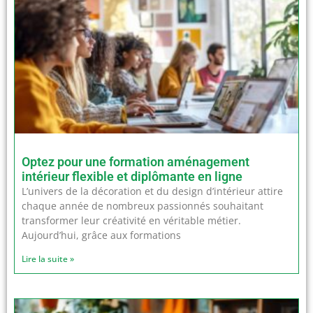
Optez pour une formation aménagement
intérieur flexible et diplômante en ligne
L’univers de la décoration et du design d’intérieur attire
chaque année de nombreux passionnés souhaitant
transformer leur créativité en véritable métier.
Aujourd’hui, grâce aux formations
Lire la suite »