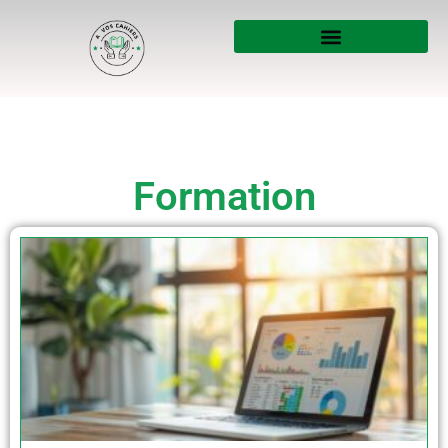
Formation