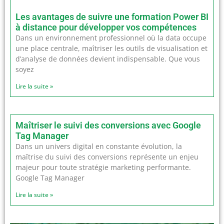
Les avantages de suivre une formation Power BI
à distance pour développer vos compétences
Dans un environnement professionnel où la data occupe
une place centrale, maîtriser les outils de visualisation et
d’analyse de données devient indispensable. Que vous
soyez
Lire la suite »
Maîtriser le suivi des conversions avec Google
Tag Manager
Dans un univers digital en constante évolution, la
maîtrise du suivi des conversions représente un enjeu
majeur pour toute stratégie marketing performante.
Google Tag Manager
Lire la suite »