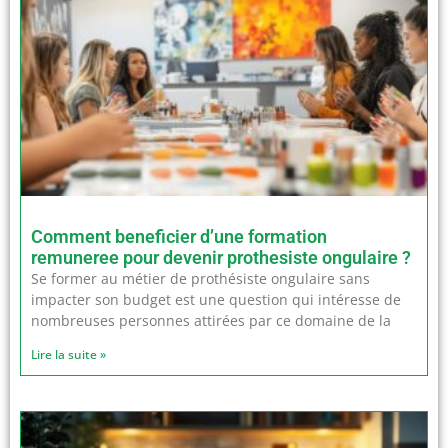
Comment beneficier d’une formation
remuneree pour devenir prothesiste ongulaire ?
Se former au métier de prothésiste ongulaire sans
impacter son budget est une question qui intéresse de
nombreuses personnes attirées par ce domaine de la
Lire la suite »