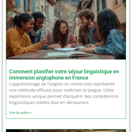
Comment planifier votre séjour linguistique en
immersion anglophone en France
L’apprentissage de l’anglais en immersion représente
une méthode efficace pour maîtriser la langue. Cette
expérience unique permet d’acquérir des compétences
linguistiques solides tout en découvrant
Lire la suite »