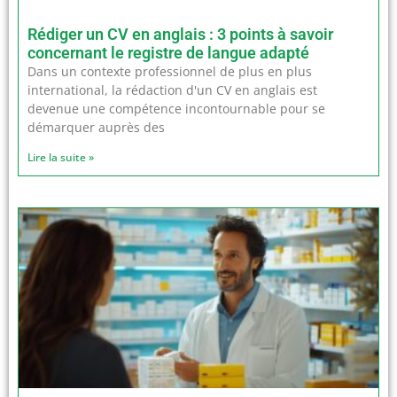
Rédiger un CV en anglais : 3 points à savoir
concernant le registre de langue adapté
Dans un contexte professionnel de plus en plus
international, la rédaction d'un CV en anglais est
devenue une compétence incontournable pour se
démarquer auprès des
Lire la suite »