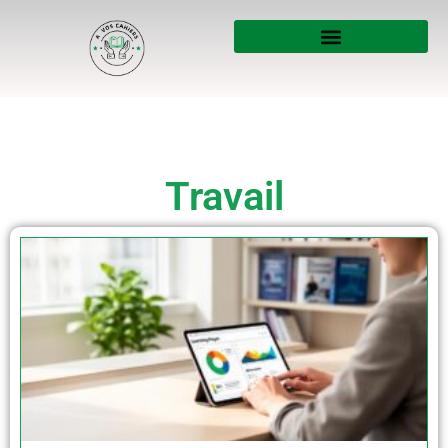
Travail