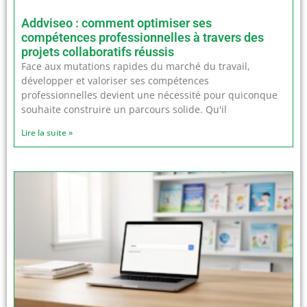
Addviseo : comment optimiser ses
compétences professionnelles à travers des
projets collaboratifs réussis
Face aux mutations rapides du marché du travail,
développer et valoriser ses compétences
professionnelles devient une nécessité pour quiconque
souhaite construire un parcours solide. Qu'il
Lire la suite »