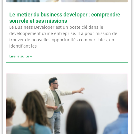
Le metier du business developer : comprendre
son role et ses missions
Le Business Developer est un poste clé dans le
développement d’une entreprise. Il a pour mission de
trouver de nouvelles opportunités commerciales, en
identifiant les
Lire la suite »