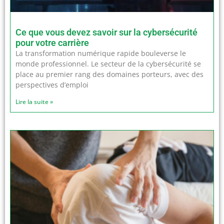
Ce que vous devez savoir sur la cybersécurité
pour votre carrière
La transformation numérique rapide bouleverse le
monde professionnel. Le secteur de la cybersécurité se
place au premier rang des domaines porteurs, avec des
perspectives d’emploi
Lire la suite »