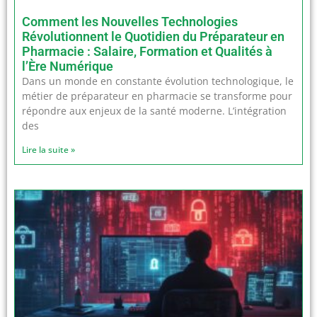
Comment les Nouvelles Technologies
Révolutionnent le Quotidien du Préparateur en
Pharmacie : Salaire, Formation et Qualités à
l’Ère Numérique
Dans un monde en constante évolution technologique, le
métier de préparateur en pharmacie se transforme pour
répondre aux enjeux de la santé moderne. L’intégration
des
Lire la suite »