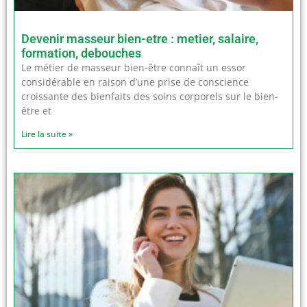
Devenir masseur bien-etre : metier, salaire,
formation, debouches
Le métier de masseur bien-être connaît un essor
considérable en raison d’une prise de conscience
croissante des bienfaits des soins corporels sur le bien-
être et
Lire la suite »