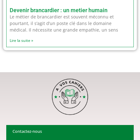
Devenir brancardier : un metier humain
Le métier de brancardier est souvent méconnu et
pourtant, il s’agit d’un poste clé dans le domaine
médical. Il nécessite une grande empathie, un sens
Lire la suite »
Contactez-nous