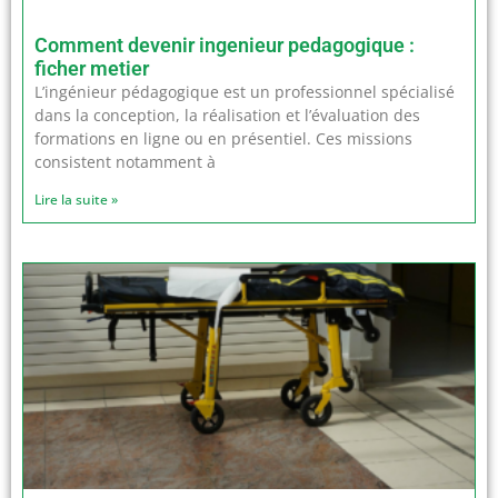
Comment devenir ingenieur pedagogique :
ficher metier
L’ingénieur pédagogique est un professionnel spécialisé
dans la conception, la réalisation et l’évaluation des
formations en ligne ou en présentiel. Ces missions
consistent notamment à
Lire la suite »