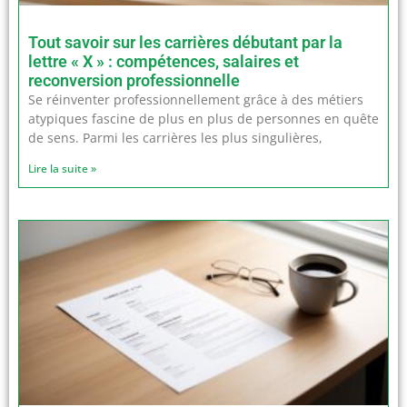
Tout savoir sur les carrières débutant par la
lettre « X » : compétences, salaires et
reconversion professionnelle
Se réinventer professionnellement grâce à des métiers
atypiques fascine de plus en plus de personnes en quête
de sens. Parmi les carrières les plus singulières,
Lire la suite »