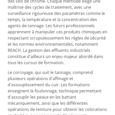
des sels de chrome. Chaque méthode exige une
maîtrise des cycles de traitement, avec une
surveillance rigoureuse des paramètres comme le
temps, la température et la concentration des
agents de tannage. Les futurs professionnels
apprennent à manipuler ces produits chimiques en
respectant scrupuleusement les règles de sécurité
et les normes environnementales, notamment
REACH. La gestion des effluents industriels
constitue d'ailleurs un enjeu majeur abordé dans
tous les cursus de formation.
Le corroyage, qui suit le tannage, comprend
plusieurs opérations d'affinage et
d'assouplissement du cuir. Les formations
enseignent le foulonnage, technique permettant
d'assouplir les peaux en les battant
mécaniquement, ainsi que les différentes
opérations de teinture pour obtenir les colorations