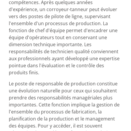
compétences. Après quelques années
d'expérience, un corroyeur-tanneur peut évoluer
vers des postes de pilote de ligne, supervisant
l'ensemble d'un processus de production. La
fonction de chef d'équipe permet d'encadrer une
équipe d'opérateurs tout en conservant une
dimension technique importante. Les
responsabilités de technicien qualité conviennent
aux professionnels ayant développé une expertise
pointue dans l'évaluation et le contrôle des
produits finis.
Le poste de responsable de production constitue
une évolution naturelle pour ceux qui souhaitent
prendre des responsabilités managériales plus
importantes. Cette fonction implique la gestion de
l'ensemble du processus de fabrication, la
planification de la production et le management
des équipes. Pour y accéder, il est souvent