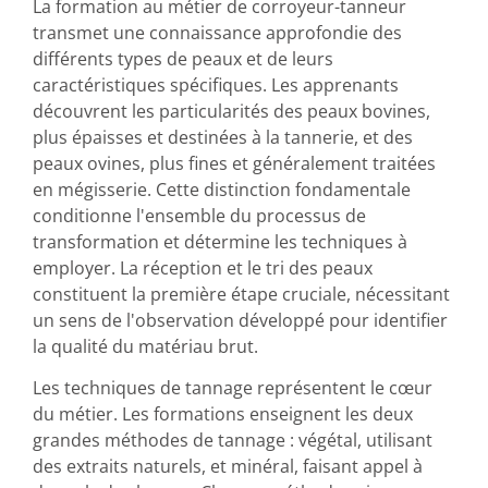
La formation au métier de corroyeur-tanneur
transmet une connaissance approfondie des
différents types de peaux et de leurs
caractéristiques spécifiques. Les apprenants
découvrent les particularités des peaux bovines,
plus épaisses et destinées à la tannerie, et des
peaux ovines, plus fines et généralement traitées
en mégisserie. Cette distinction fondamentale
conditionne l'ensemble du processus de
transformation et détermine les techniques à
employer. La réception et le tri des peaux
constituent la première étape cruciale, nécessitant
un sens de l'observation développé pour identifier
la qualité du matériau brut.
Les techniques de tannage représentent le cœur
du métier. Les formations enseignent les deux
grandes méthodes de tannage : végétal, utilisant
des extraits naturels, et minéral, faisant appel à