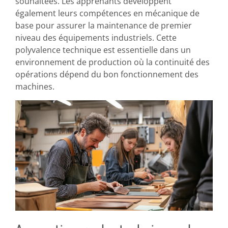
souhaitées. Les apprenants développent
également leurs compétences en mécanique de
base pour assurer la maintenance de premier
niveau des équipements industriels. Cette
polyvalence technique est essentielle dans un
environnement de production où la continuité des
opérations dépend du bon fonctionnement des
machines.