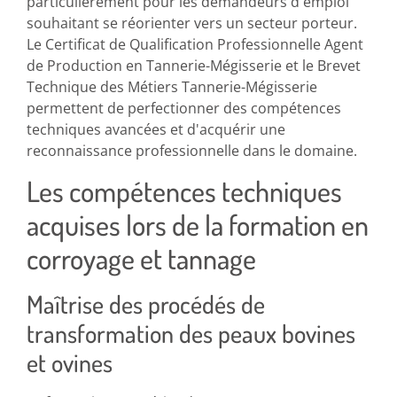
particulièrement pour les demandeurs d'emploi
souhaitant se réorienter vers un secteur porteur.
Le Certificat de Qualification Professionnelle Agent
de Production en Tannerie-Mégisserie et le Brevet
Technique des Métiers Tannerie-Mégisserie
permettent de perfectionner des compétences
techniques avancées et d'acquérir une
reconnaissance professionnelle dans le domaine.
Les compétences techniques
acquises lors de la formation en
corroyage et tannage
Maîtrise des procédés de
transformation des peaux bovines
et ovines