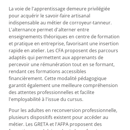
La voie de l'apprentissage demeure privilégiée
pour acquérir le savoir-faire artisanal
indispensable au métier de corroyeur-tanneur.
L'alternance permet d'alterner entre
enseignements théoriques en centre de formation
et pratique en entreprise, favorisant une insertion
rapide en atelier. Les CFA proposent des parcours
adaptés qui permettent aux apprenants de
percevoir une rémunération tout en se formant,
rendant ces formations accessibles
financièrement. Cette modalité pédagogique
garantit également une meilleure compréhension
des attentes professionnelles et facilite
l'employabilité à l'issue du cursus.
Pour les adultes en reconversion professionnelle,
plusieurs dispositifs existent pour accéder au
métier. Les GRETA et l'AFPA proposent des