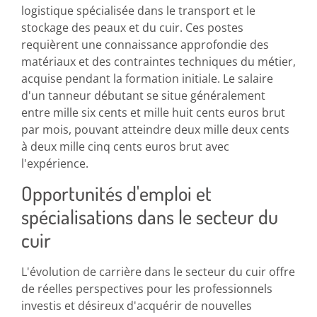
logistique spécialisée dans le transport et le
stockage des peaux et du cuir. Ces postes
requièrent une connaissance approfondie des
matériaux et des contraintes techniques du métier,
acquise pendant la formation initiale. Le salaire
d'un tanneur débutant se situe généralement
entre mille six cents et mille huit cents euros brut
par mois, pouvant atteindre deux mille deux cents
à deux mille cinq cents euros brut avec
l'expérience.
Opportunités d'emploi et
spécialisations dans le secteur du
cuir
L'évolution de carrière dans le secteur du cuir offre
de réelles perspectives pour les professionnels
investis et désireux d'acquérir de nouvelles