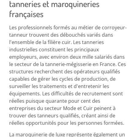
tanneries et maroquineries
françaises
Les professionnels formés au métier de corroyeur-
tanneur trouvent des débouchés variés dans
l'ensemble de la filière cuir. Les tanneries
industrielles constituent les principaux
employeurs, avec environ deux mille salariés dans
le secteur de la tannerie-mégisserie en France. Ces
structures recherchent des opérateurs qualifiés
capables de gérer les cycles de production, de
surveiller les traitements et d'entretenir les
équipements. Les difficultés de recrutement sont
réelles puisque quarante pour cent des
entreprises du secteur Mode et Cuir peinent à
trouver des tanneurs qualifiés, créant ainsi de
réelles opportunités pour les personnes formées.
La maroquinerie de luxe représente également un