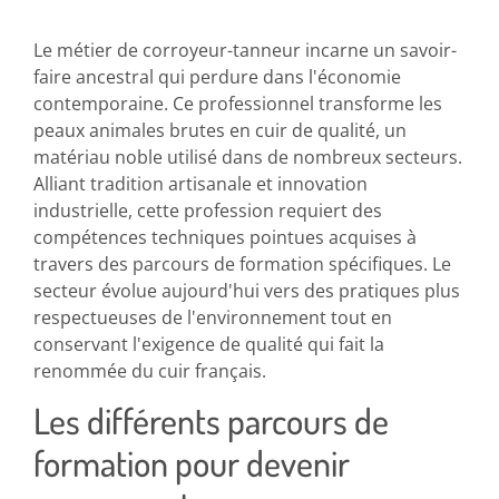
Le métier de corroyeur-tanneur incarne un savoir-
faire ancestral qui perdure dans l'économie
contemporaine. Ce professionnel transforme les
peaux animales brutes en cuir de qualité, un
matériau noble utilisé dans de nombreux secteurs.
Alliant tradition artisanale et innovation
industrielle, cette profession requiert des
compétences techniques pointues acquises à
travers des parcours de formation spécifiques. Le
secteur évolue aujourd'hui vers des pratiques plus
respectueuses de l'environnement tout en
conservant l'exigence de qualité qui fait la
renommée du cuir français.
Les différents parcours de
formation pour devenir