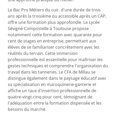
Le Bac Pro Métiers du cuir, d'une durée de trois
ans après la troisième ou accessible après un CAP,
offre une formation plus approfondie. Le Lycée
Sévigné-Compostelle à Toulouse propose
notamment cette formation avec quarante pour
cent de stages en entreprise, permettant aux
élèves de se familiariser concrètement avec les
réalités du terrain. Cette immersion
professionnelle est essentielle pour maîtriser les
gestes techniques et comprendre l'organisation du
travail dans les tanneries. Le CFA de Millau se
distingue également dans le paysage éducatif avec
sa spécialisation en maroquinerie-ganterie et
affiche un taux d'insertion professionnelle de
quatre-vingt-cinq pour cent, témoignant de
l'adéquation entre la formation dispensée et les
besoins du marché.