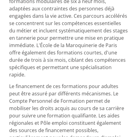
formations modulaires de six à neuf mois,
adaptées aux contraintes des personnes déjà
engagées dans la vie active. Ces parcours accélérés
se concentrent sur les compétences essentielles
du métier et incluent systématiquement des stages
en tannerie pour permettre une mise en pratique
immédiate. L'École de la Maroquinerie de Paris
offre également des formations courtes, d'une
durée de trois à six mois, ciblant des compétences
spécifiques et permettant une spécialisation
rapide.
Le financement de ces formations pour adultes
peut être assuré par différents mécanismes. Le
Compte Personnel de Formation permet de
mobiliser les droits acquis au cours de sa carrière
pour suivre une formation qualifiante. Les aides
régionales et Pôle emploi constituent également
des sources de financement possibles,