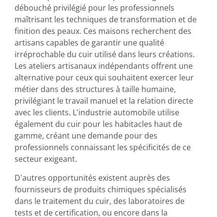
débouché privilégié pour les professionnels
maîtrisant les techniques de transformation et de
finition des peaux. Ces maisons recherchent des
artisans capables de garantir une qualité
irréprochable du cuir utilisé dans leurs créations.
Les ateliers artisanaux indépendants offrent une
alternative pour ceux qui souhaitent exercer leur
métier dans des structures à taille humaine,
privilégiant le travail manuel et la relation directe
avec les clients. L'industrie automobile utilise
également du cuir pour les habitacles haut de
gamme, créant une demande pour des
professionnels connaissant les spécificités de ce
secteur exigeant.
D'autres opportunités existent auprès des
fournisseurs de produits chimiques spécialisés
dans le traitement du cuir, des laboratoires de
tests et de certification, ou encore dans la