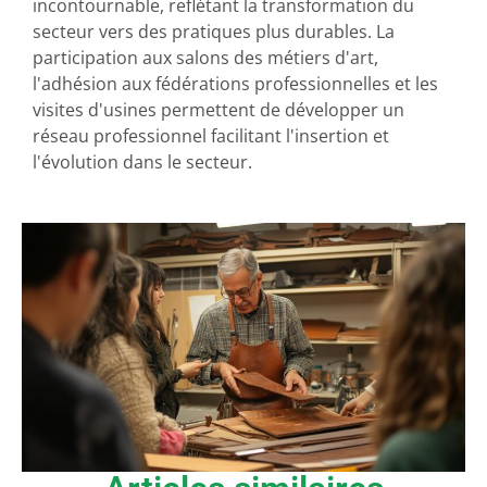
incontournable, reflétant la transformation du
secteur vers des pratiques plus durables. La
participation aux salons des métiers d'art,
l'adhésion aux fédérations professionnelles et les
visites d'usines permettent de développer un
réseau professionnel facilitant l'insertion et
l'évolution dans le secteur.