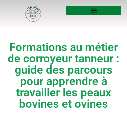
Formations au métier
de corroyeur tanneur :
guide des parcours
pour apprendre à
travailler les peaux
bovines et ovines