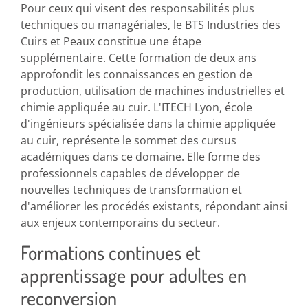
Pour ceux qui visent des responsabilités plus
techniques ou managériales, le BTS Industries des
Cuirs et Peaux constitue une étape
supplémentaire. Cette formation de deux ans
approfondit les connaissances en gestion de
production, utilisation de machines industrielles et
chimie appliquée au cuir. L'ITECH Lyon, école
d'ingénieurs spécialisée dans la chimie appliquée
au cuir, représente le sommet des cursus
académiques dans ce domaine. Elle forme des
professionnels capables de développer de
nouvelles techniques de transformation et
d'améliorer les procédés existants, répondant ainsi
aux enjeux contemporains du secteur.
Formations continues et
apprentissage pour adultes en
reconversion