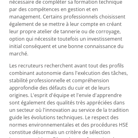
nécessaire de compléter sa formation technique
par des compétences en gestion et en
management. Certains professionnels choisissent
également de se mettre à leur compte en créant
leur propre atelier de tannerie ou de corroyage,
option qui nécessite toutefois un investissement
initial conséquent et une bonne connaissance du
marché.
Les recruteurs recherchent avant tout des profils
combinant autonomie dans l'exécution des tâches,
stabilité professionnelle et compréhension
approfondie des défauts du cuir et de leurs
origines. L'esprit d'équipe et l'envie d'apprendre
sont également des qualités très appréciées dans
un secteur où l'innovation au service de la tradition
guide les évolutions techniques. Le respect des
normes environnementales et des procédures HSE
constitue désormais un critère de sélection