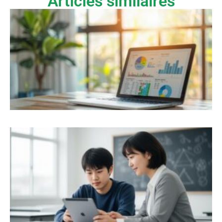
Articles similaires