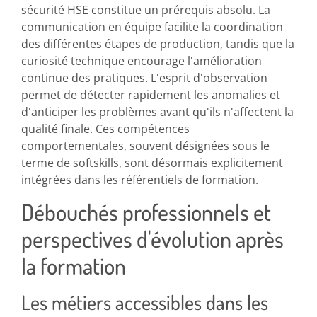
sécurité HSE constitue un prérequis absolu. La
communication en équipe facilite la coordination
des différentes étapes de production, tandis que la
curiosité technique encourage l'amélioration
continue des pratiques. L'esprit d'observation
permet de détecter rapidement les anomalies et
d'anticiper les problèmes avant qu'ils n'affectent la
qualité finale. Ces compétences
comportementales, souvent désignées sous le
terme de softskills, sont désormais explicitement
intégrées dans les référentiels de formation.
Débouchés professionnels et
perspectives d'évolution après
la formation
Les métiers accessibles dans les