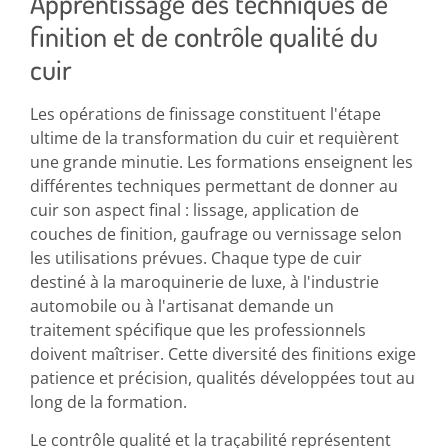
Apprentissage des techniques de
finition et de contrôle qualité du
cuir
Les opérations de finissage constituent l'étape
ultime de la transformation du cuir et requièrent
une grande minutie. Les formations enseignent les
différentes techniques permettant de donner au
cuir son aspect final : lissage, application de
couches de finition, gaufrage ou vernissage selon
les utilisations prévues. Chaque type de cuir
destiné à la maroquinerie de luxe, à l'industrie
automobile ou à l'artisanat demande un
traitement spécifique que les professionnels
doivent maîtriser. Cette diversité des finitions exige
patience et précision, qualités développées tout au
long de la formation.
Le contrôle qualité et la traçabilité représentent