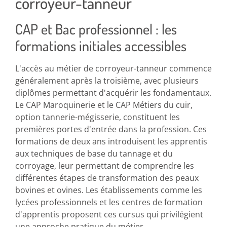
corroyeur-tanneur
CAP et Bac professionnel : les
formations initiales accessibles
L'accès au métier de corroyeur-tanneur commence
généralement après la troisième, avec plusieurs
diplômes permettant d'acquérir les fondamentaux.
Le CAP Maroquinerie et le CAP Métiers du cuir,
option tannerie-mégisserie, constituent les
premières portes d'entrée dans la profession. Ces
formations de deux ans introduisent les apprentis
aux techniques de base du tannage et du
corroyage, leur permettant de comprendre les
différentes étapes de transformation des peaux
bovines et ovines. Les établissements comme les
lycées professionnels et les centres de formation
d'apprentis proposent ces cursus qui privilégient
une approche pratique du métier.