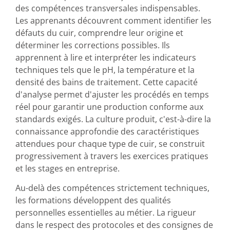
des compétences transversales indispensables.
Les apprenants découvrent comment identifier les
défauts du cuir, comprendre leur origine et
déterminer les corrections possibles. Ils
apprennent à lire et interpréter les indicateurs
techniques tels que le pH, la température et la
densité des bains de traitement. Cette capacité
d'analyse permet d'ajuster les procédés en temps
réel pour garantir une production conforme aux
standards exigés. La culture produit, c'est-à-dire la
connaissance approfondie des caractéristiques
attendues pour chaque type de cuir, se construit
progressivement à travers les exercices pratiques
et les stages en entreprise.
Au-delà des compétences strictement techniques,
les formations développent des qualités
personnelles essentielles au métier. La rigueur
dans le respect des protocoles et des consignes de