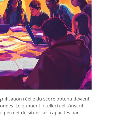
gnification réelle du score obtenu devient
onées. Le quotient intellectuel s'inscrit
 permet de situer ses capacités par