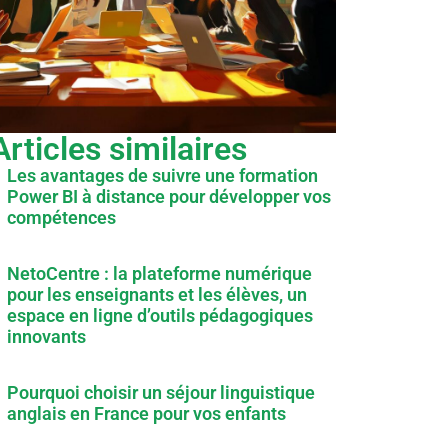
Articles similaires
Les avantages de suivre une formation
Power BI à distance pour développer vos
compétences
NetoCentre : la plateforme numérique
pour les enseignants et les élèves, un
espace en ligne d’outils pédagogiques
innovants
Pourquoi choisir un séjour linguistique
anglais en France pour vos enfants