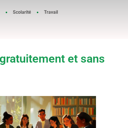
Scolarité
Travail
gratuitement et sans