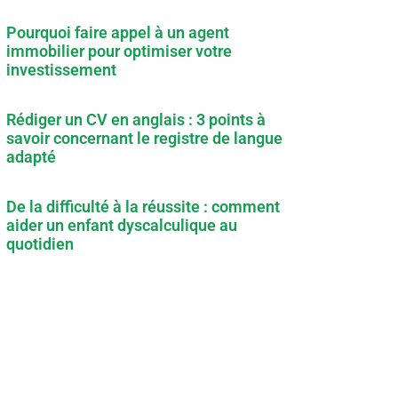
Pourquoi faire appel à un agent
immobilier pour optimiser votre
investissement
Rédiger un CV en anglais : 3 points à
savoir concernant le registre de langue
adapté
De la difficulté à la réussite : comment
aider un enfant dyscalculique au
quotidien