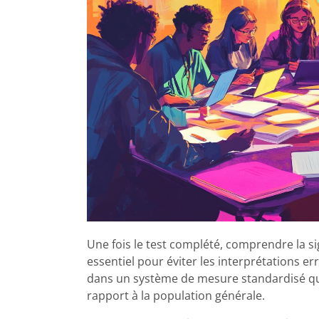
Une fois le test complété, comprendre la si
essentiel pour éviter les interprétations err
dans un système de mesure standardisé qui
rapport à la population générale.