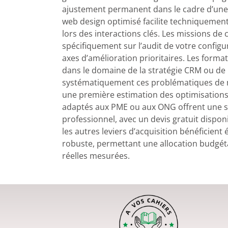
ajustement permanent dans le cadre d’une
web design optimisé facilite techniquement
lors des interactions clés. Les missions de
spécifiquement sur l’audit de votre configur
axes d’amélioration prioritaires. Les for
dans le domaine de la stratégie CRM ou de l
systématiquement ces problématiques de m
une première estimation des optimisations 
adaptés aux PME ou aux ONG offrent une 
professionnel, avec un devis gratuit dispo
les autres leviers d’acquisition bénéficient
robuste, permettant une allocation budgét
réelles mesurées.