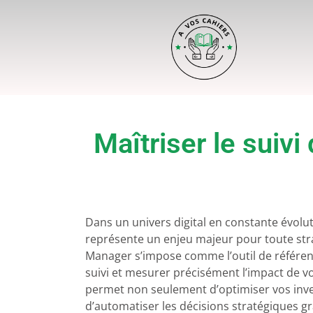
Maîtriser le sui
Dans un univers digital en constante évolut
représente un enjeu majeur pour toute str
Manager s’impose comme l’outil de référen
suivi et mesurer précisément l’impact de v
permet non seulement d’optimiser vos inv
d’automatiser les décisions stratégiques grâ