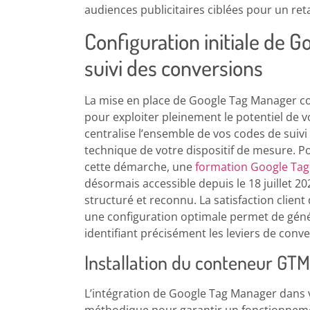
audiences publicitaires ciblées pour un reta
Configuration initiale de 
suivi des conversions
La mise en place de Google Tag Manager c
pour exploiter pleinement le potentiel de
centralise l’ensemble de vos codes de suivi 
technique de votre dispositif de mesure. 
cette démarche, une
formation Google Tag 
désormais accessible depuis le 18 juillet 2
structuré et reconnu. La satisfaction clie
une configuration optimale permet de génér
identifiant précisément les leviers de conv
Installation du conteneur GTM
L’intégration de Google Tag Manager dans 