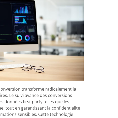
 conversion transforme radicalement la
res. Le suivi avancé des conversions
données first party telles que les
, tout en garantissant la confidentialité
mations sensibles. Cette technologie