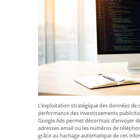
L’exploitation stratégique des données de
performance des investissements publicitai
Google Ads permet désormais d’envoyer des 
adresses email ou les numéros de téléphone
grâce au hachage automatique de ces infor