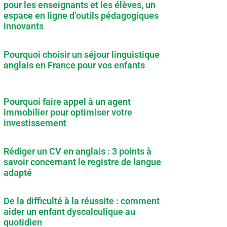
pour les enseignants et les élèves, un
espace en ligne d’outils pédagogiques
innovants
Pourquoi choisir un séjour linguistique
anglais en France pour vos enfants
Pourquoi faire appel à un agent
immobilier pour optimiser votre
investissement
Rédiger un CV en anglais : 3 points à
savoir concernant le registre de langue
adapté
De la difficulté à la réussite : comment
aider un enfant dyscalculique au
quotidien