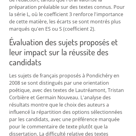
préparation préalable sur des textes connus. Pour
la série L, où le coefficient 3 renforce l'importance
de cette matière, les écarts se sont montrés plus
marqués qu'en ES ou S (coefficient 2).
Évaluation des sujets proposés et
leur impact sur la réussite des
candidats
Les sujets de français proposés à Pondichéry en
2008 se sont distingués par une orientation
poétique, avec des textes de Lautréamont, Tristan
Corbière et Germain Nouveau. L'analyse des
résultats montre que le choix des auteurs a
influencé la répartition des options sélectionnées
par les candidats, avec une préférence marquée
pour le commentaire de texte plutôt que la
dissertation. La difficulté relative des textes