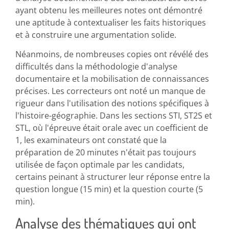
ayant obtenu les meilleures notes ont démontré
une aptitude à contextualiser les faits historiques
et à construire une argumentation solide.
Néanmoins, de nombreuses copies ont révélé des
difficultés dans la méthodologie d'analyse
documentaire et la mobilisation de connaissances
précises. Les correcteurs ont noté un manque de
rigueur dans l'utilisation des notions spécifiques à
l'histoire-géographie. Dans les sections STI, ST2S et
STL, où l'épreuve était orale avec un coefficient de
1, les examinateurs ont constaté que la
préparation de 20 minutes n'était pas toujours
utilisée de façon optimale par les candidats,
certains peinant à structurer leur réponse entre la
question longue (15 min) et la question courte (5
min).
Analyse des thématiques qui ont