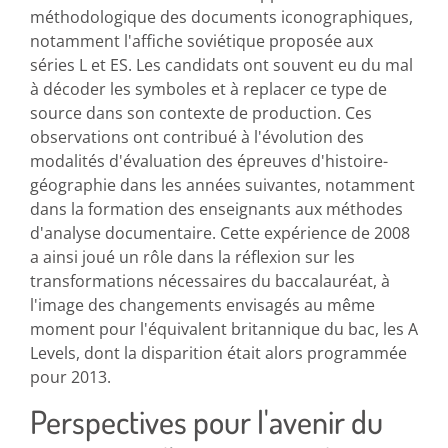
méthodologique des documents iconographiques,
notamment l'affiche soviétique proposée aux
séries L et ES. Les candidats ont souvent eu du mal
à décoder les symboles et à replacer ce type de
source dans son contexte de production. Ces
observations ont contribué à l'évolution des
modalités d'évaluation des épreuves d'histoire-
géographie dans les années suivantes, notamment
dans la formation des enseignants aux méthodes
d'analyse documentaire. Cette expérience de 2008
a ainsi joué un rôle dans la réflexion sur les
transformations nécessaires du baccalauréat, à
l'image des changements envisagés au même
moment pour l'équivalent britannique du bac, les A
Levels, dont la disparition était alors programmée
pour 2013.
Perspectives pour l'avenir du