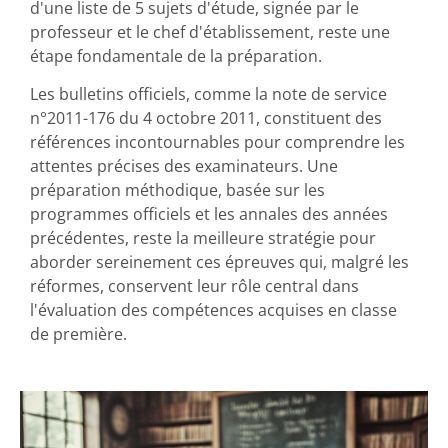
d'une liste de 5 sujets d'étude, signée par le
professeur et le chef d'établissement, reste une
étape fondamentale de la préparation.
Les bulletins officiels, comme la note de service
n°2011-176 du 4 octobre 2011, constituent des
références incontournables pour comprendre les
attentes précises des examinateurs. Une
préparation méthodique, basée sur les
programmes officiels et les annales des années
précédentes, reste la meilleure stratégie pour
aborder sereinement ces épreuves qui, malgré les
réformes, conservent leur rôle central dans
l'évaluation des compétences acquises en classe
de première.