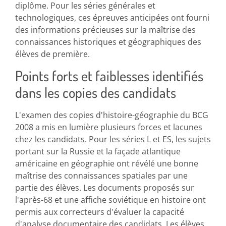
diplôme. Pour les séries générales et
technologiques, ces épreuves anticipées ont fourni
des informations précieuses sur la maîtrise des
connaissances historiques et géographiques des
élèves de première.
Points forts et faiblesses identifiés
dans les copies des candidats
L'examen des copies d'histoire-géographie du BCG
2008 a mis en lumière plusieurs forces et lacunes
chez les candidats. Pour les séries L et ES, les sujets
portant sur la Russie et la façade atlantique
américaine en géographie ont révélé une bonne
maîtrise des connaissances spatiales par une
partie des élèves. Les documents proposés sur
l'après-68 et une affiche soviétique en histoire ont
permis aux correcteurs d'évaluer la capacité
d'analyse documentaire des candidats. Les élèves