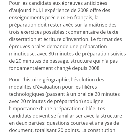
Pour les candidats aux épreuves anticipées
d'aujourd'hui, l'expérience de 2008 offre des
enseignements précieux. En français, la
préparation doit rester axée sur la maîtrise des
trois exercices possibles : commentaire de texte,
dissertation et écriture d'invention. Le format des
épreuves orales demande une préparation
minutieuse, avec 30 minutes de préparation suivies
de 20 minutes de passage, structure qui n'a pas
fondamentalement changé depuis 2008.
Pour l'histoire-géographie, l'évolution des
modalités d'évaluation pour les filières
technologiques (passant à un oral de 20 minutes
avec 20 minutes de préparation) souligne
l'importance d'une préparation ciblée. Les
candidats doivent se familiariser avec la structure
en deux parties: questions courtes et analyse de
document, totalisant 20 points. La constitution