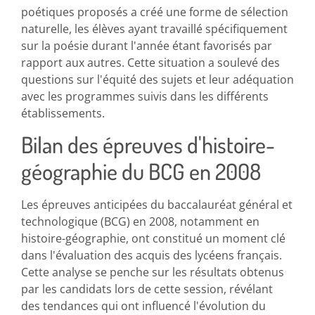
poétiques proposés a créé une forme de sélection
naturelle, les élèves ayant travaillé spécifiquement
sur la poésie durant l'année étant favorisés par
rapport aux autres. Cette situation a soulevé des
questions sur l'équité des sujets et leur adéquation
avec les programmes suivis dans les différents
établissements.
Bilan des épreuves d'histoire-
géographie du BCG en 2008
Les épreuves anticipées du baccalauréat général et
technologique (BCG) en 2008, notamment en
histoire-géographie, ont constitué un moment clé
dans l'évaluation des acquis des lycéens français.
Cette analyse se penche sur les résultats obtenus
par les candidats lors de cette session, révélant
des tendances qui ont influencé l'évolution du