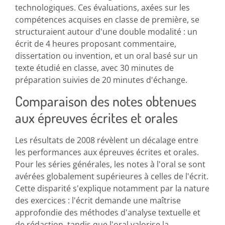
technologiques. Ces évaluations, axées sur les
compétences acquises en classe de première, se
structuraient autour d'une double modalité : un
écrit de 4 heures proposant commentaire,
dissertation ou invention, et un oral basé sur un
texte étudié en classe, avec 30 minutes de
préparation suivies de 20 minutes d'échange.
Comparaison des notes obtenues
aux épreuves écrites et orales
Les résultats de 2008 révèlent un décalage entre
les performances aux épreuves écrites et orales.
Pour les séries générales, les notes à l'oral se sont
avérées globalement supérieures à celles de l'écrit.
Cette disparité s'explique notamment par la nature
des exercices : l'écrit demande une maîtrise
approfondie des méthodes d'analyse textuelle et
de rédaction, tandis que l'oral valorise la