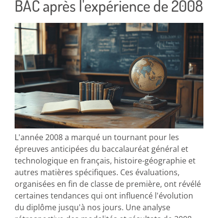
BAC après l'expérience de 2008
L'année 2008 a marqué un tournant pour les
épreuves anticipées du baccalauréat général et
technologique en français, histoire-géographie et
autres matières spécifiques. Ces évaluations,
organisées en fin de classe de première, ont révélé
certaines tendances qui ont influencé l'évolution
du diplôme jusqu'à nos jours. Une analyse