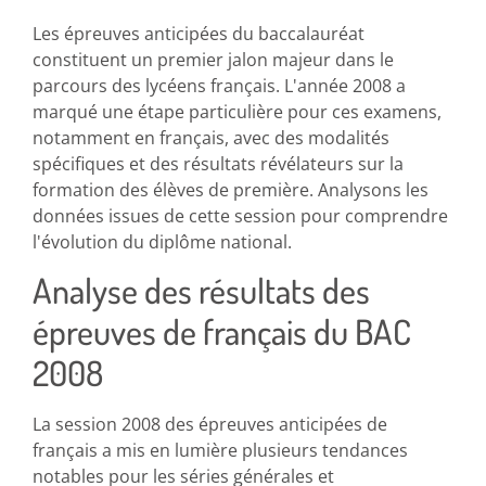
Les épreuves anticipées du baccalauréat
constituent un premier jalon majeur dans le
parcours des lycéens français. L'année 2008 a
marqué une étape particulière pour ces examens,
notamment en français, avec des modalités
spécifiques et des résultats révélateurs sur la
formation des élèves de première. Analysons les
données issues de cette session pour comprendre
l'évolution du diplôme national.
Analyse des résultats des
épreuves de français du BAC
2008
La session 2008 des épreuves anticipées de
français a mis en lumière plusieurs tendances
notables pour les séries générales et