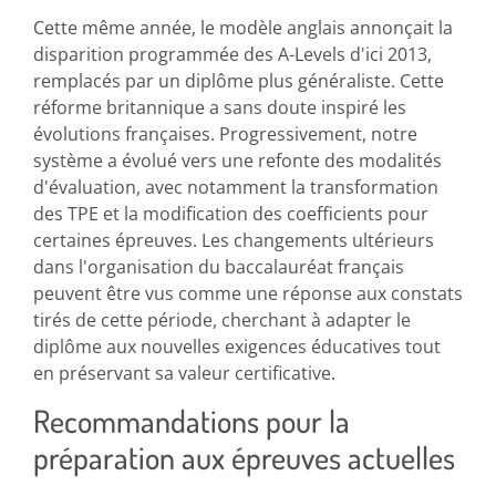
Cette même année, le modèle anglais annonçait la
disparition programmée des A-Levels d'ici 2013,
remplacés par un diplôme plus généraliste. Cette
réforme britannique a sans doute inspiré les
évolutions françaises. Progressivement, notre
système a évolué vers une refonte des modalités
d'évaluation, avec notamment la transformation
des TPE et la modification des coefficients pour
certaines épreuves. Les changements ultérieurs
dans l'organisation du baccalauréat français
peuvent être vus comme une réponse aux constats
tirés de cette période, cherchant à adapter le
diplôme aux nouvelles exigences éducatives tout
en préservant sa valeur certificative.
Recommandations pour la
préparation aux épreuves actuelles