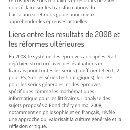
rétrospective des modalités et résultats de 2008
nous éclaire sur les transformations du
baccalauréat et nous guide pour mieux
appréhender les épreuves actuelles.
Liens entre les résultats de 2008 et
les réformes ultérieures
En 2008, le système des épreuves anticipées était
déjà bien structuré avec des évaluations en
français pour toutes les séries (coefficient 3 en L, 2
pour ES, S et les séries technologiques), les TPE
pour les séries générales, et des épreuves
spécifiques comme les mathématiques-
informatique pour les littéraires. L'analyse des
sujets proposés à Pondichéry en mai 2008,
notamment en philosophie et en français, révèle
une approche qui valorisait la culture générale et la
réflexion critique.