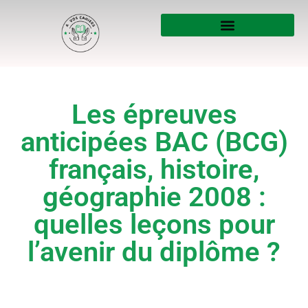
Les épreuves
anticipées BAC (BCG)
français, histoire,
géographie 2008 :
quelles leçons pour
l’avenir du diplôme ?