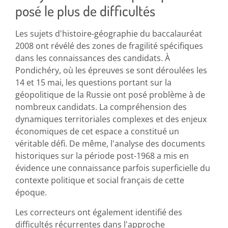
posé le plus de difficultés
Les sujets d'histoire-géographie du baccalauréat
2008 ont révélé des zones de fragilité spécifiques
dans les connaissances des candidats. À
Pondichéry, où les épreuves se sont déroulées les
14 et 15 mai, les questions portant sur la
géopolitique de la Russie ont posé problème à de
nombreux candidats. La compréhension des
dynamiques territoriales complexes et des enjeux
économiques de cet espace a constitué un
véritable défi. De même, l'analyse des documents
historiques sur la période post-1968 a mis en
évidence une connaissance parfois superficielle du
contexte politique et social français de cette
époque.
Les correcteurs ont également identifié des
difficultés récurrentes dans l'approche