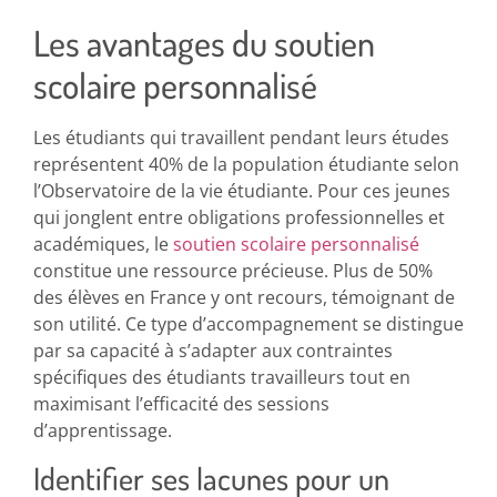
Les avantages du soutien
scolaire personnalisé
Les étudiants qui travaillent pendant leurs études
représentent 40% de la population étudiante selon
l’Observatoire de la vie étudiante. Pour ces jeunes
qui jonglent entre obligations professionnelles et
académiques, le
soutien scolaire personnalisé
constitue une ressource précieuse. Plus de 50%
des élèves en France y ont recours, témoignant de
son utilité. Ce type d’accompagnement se distingue
par sa capacité à s’adapter aux contraintes
spécifiques des étudiants travailleurs tout en
maximisant l’efficacité des sessions
d’apprentissage.
Identifier ses lacunes pour un