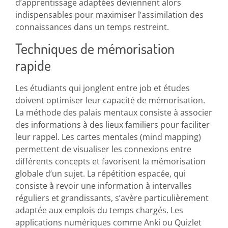
d’apprentissage adaptées deviennent alors
indispensables pour maximiser l’assimilation des
connaissances dans un temps restreint.
Techniques de mémorisation
rapide
Les étudiants qui jonglent entre job et études
doivent optimiser leur capacité de mémorisation.
La méthode des palais mentaux consiste à associer
des informations à des lieux familiers pour faciliter
leur rappel. Les cartes mentales (mind mapping)
permettent de visualiser les connexions entre
différents concepts et favorisent la mémorisation
globale d’un sujet. La répétition espacée, qui
consiste à revoir une information à intervalles
réguliers et grandissants, s’avère particulièrement
adaptée aux emplois du temps chargés. Les
applications numériques comme Anki ou Quizlet