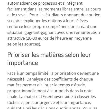
automatisent ce processus et s’intègrent
facilement dans les moments libres entre les cours
et le travail. Pour les étudiants donnant du soutien
scolaire, expliquer les notions à leurs élèves
renforce leur propre compréhension, créant une
situation gagnant-gagnant avec une rémunération
attractive (20-30 euros de l’heure en moyenne
selon les sources).
Prioriser les matières selon leur
importance
Face à un temps limité, la priorisation devient une
nécessité. L’analyse des coefficients de chaque
matière permet d’allouer le temps d’étude
proportionnellement à leur poids dans la note
finale. La matrice d’Eisenhower aide à classer les
tâches selon leur urgence et leur importance,
guidant ainsi les décisions quotidiennes. Pour les