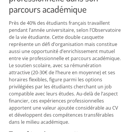
parcours académique
Près de 40% des étudiants français travaillent
pendant l’année universitaire, selon l’Observatoire
de la vie étudiante. Cette double casquette
représente un défi d’organisation mais constitue
aussi une opportunité d’enrichissement mutuel
entre vie professionnelle et parcours académique.
Le soutien scolaire, avec sa rémunération
attractive (20-30€ de l’heure en moyenne) et ses
horaires flexibles, figure parmi les options
privilégiées par les étudiants cherchant un job
compatible avec leurs études. Au-delà de l’aspect
financier, ces expériences professionnelles
apportent une valeur ajoutée considérable au CV
et développent des compétences transférables
dans le milieu académique.