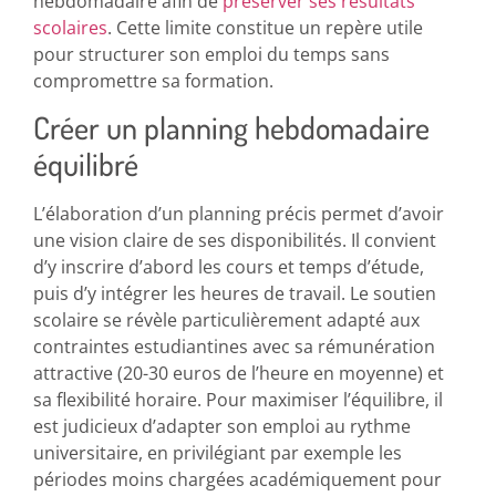
hebdomadaire afin de
préserver ses résultats
scolaires
. Cette limite constitue un repère utile
pour structurer son emploi du temps sans
compromettre sa formation.
Créer un planning hebdomadaire
équilibré
L’élaboration d’un planning précis permet d’avoir
une vision claire de ses disponibilités. Il convient
d’y inscrire d’abord les cours et temps d’étude,
puis d’y intégrer les heures de travail. Le soutien
scolaire se révèle particulièrement adapté aux
contraintes estudiantines avec sa rémunération
attractive (20-30 euros de l’heure en moyenne) et
sa flexibilité horaire. Pour maximiser l’équilibre, il
est judicieux d’adapter son emploi au rythme
universitaire, en privilégiant par exemple les
périodes moins chargées académiquement pour