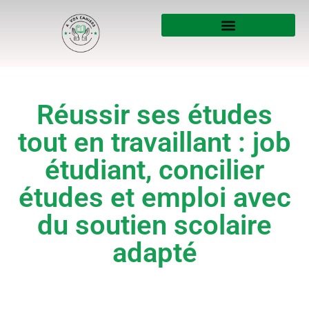
Réussir ses études
tout en travaillant : job
étudiant, concilier
études et emploi avec
du soutien scolaire
adapté