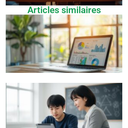
Articles similaires