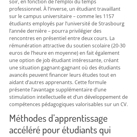
soir, en fonction de l’emploi du temps
professionnel. À l’inverse, un étudiant travaillant
sur le campus universitaire – comme les 1157
étudiants employés par l’université de Strasbourg
l’année dernière – pourra privilégier des
rencontres en présentiel entre deux cours. La
rémunération attractive du soutien scolaire (20-30
euros de l’heure en moyenne) en fait également
une option de job étudiant intéressante, créant
une situation gagnant-gagnant où des étudiants
avancés peuvent financer leurs études tout en
aidant d’autres apprenants. Cette formule
présente l’avantage supplémentaire d’une
stimulation intellectuelle et d’un développement de
compétences pédagogiques valorisables sur un CV.
Méthodes d’apprentissage
accéléré pour étudiants qui