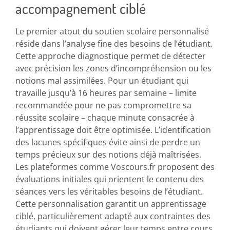
accompagnement ciblé
Le premier atout du soutien scolaire personnalisé
réside dans l’analyse fine des besoins de l’étudiant.
Cette approche diagnostique permet de détecter
avec précision les zones d’incompréhension ou les
notions mal assimilées. Pour un étudiant qui
travaille jusqu’à 16 heures par semaine – limite
recommandée pour ne pas compromettre sa
réussite scolaire – chaque minute consacrée à
l’apprentissage doit être optimisée. L’identification
des lacunes spécifiques évite ainsi de perdre un
temps précieux sur des notions déjà maîtrisées.
Les plateformes comme Voscours.fr proposent des
évaluations initiales qui orientent le contenu des
séances vers les véritables besoins de l’étudiant.
Cette personnalisation garantit un apprentissage
ciblé, particulièrement adapté aux contraintes des
étudiants qui doivent gérer leur temps entre cours