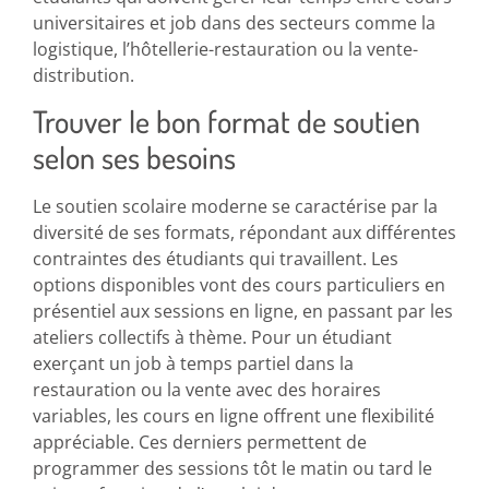
universitaires et job dans des secteurs comme la
logistique, l’hôtellerie-restauration ou la vente-
distribution.
Trouver le bon format de soutien
selon ses besoins
Le soutien scolaire moderne se caractérise par la
diversité de ses formats, répondant aux différentes
contraintes des étudiants qui travaillent. Les
options disponibles vont des cours particuliers en
présentiel aux sessions en ligne, en passant par les
ateliers collectifs à thème. Pour un étudiant
exerçant un job à temps partiel dans la
restauration ou la vente avec des horaires
variables, les cours en ligne offrent une flexibilité
appréciable. Ces derniers permettent de
programmer des sessions tôt le matin ou tard le