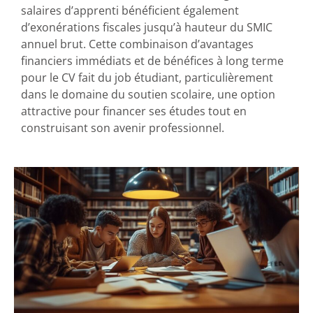
salaires d’apprenti bénéficient également
d’exonérations fiscales jusqu’à hauteur du SMIC
annuel brut. Cette combinaison d’avantages
financiers immédiats et de bénéfices à long terme
pour le CV fait du job étudiant, particulièrement
dans le domaine du soutien scolaire, une option
attractive pour financer ses études tout en
construisant son avenir professionnel.