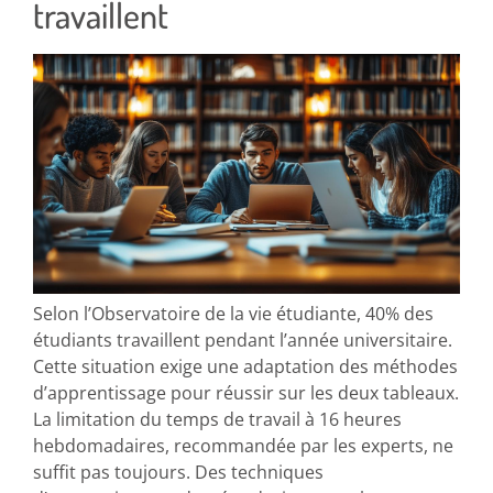
travaillent
Selon l’Observatoire de la vie étudiante, 40% des
étudiants travaillent pendant l’année universitaire.
Cette situation exige une adaptation des méthodes
d’apprentissage pour réussir sur les deux tableaux.
La limitation du temps de travail à 16 heures
hebdomadaires, recommandée par les experts, ne
suffit pas toujours. Des techniques