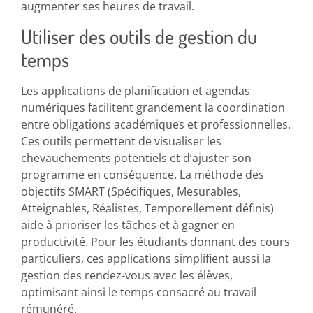
augmenter ses heures de travail.
Utiliser des outils de gestion du
temps
Les applications de planification et agendas
numériques facilitent grandement la coordination
entre obligations académiques et professionnelles.
Ces outils permettent de visualiser les
chevauchements potentiels et d’ajuster son
programme en conséquence. La méthode des
objectifs SMART (Spécifiques, Mesurables,
Atteignables, Réalistes, Temporellement définis)
aide à prioriser les tâches et à gagner en
productivité. Pour les étudiants donnant des cours
particuliers, ces applications simplifient aussi la
gestion des rendez-vous avec les élèves,
optimisant ainsi le temps consacré au travail
rémunéré.