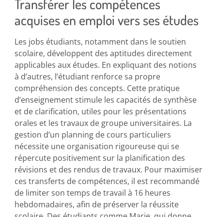
Transférer les compétences
acquises en emploi vers ses études
Les jobs étudiants, notamment dans le soutien
scolaire, développent des aptitudes directement
applicables aux études. En expliquant des notions
à d’autres, l’étudiant renforce sa propre
compréhension des concepts. Cette pratique
d’enseignement stimule les capacités de synthèse
et de clarification, utiles pour les présentations
orales et les travaux de groupe universitaires. La
gestion d’un planning de cours particuliers
nécessite une organisation rigoureuse qui se
répercute positivement sur la planification des
révisions et des rendus de travaux. Pour maximiser
ces transferts de compétences, il est recommandé
de limiter son temps de travail à 16 heures
hebdomadaires, afin de préserver la réussite
scolaire. Des étudiants comme Marie, qui donne