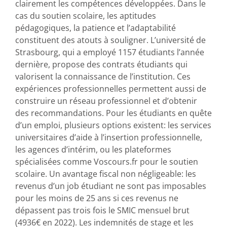
clairement les compétences développées. Dans le
cas du soutien scolaire, les aptitudes
pédagogiques, la patience et l’adaptabilité
constituent des atouts à souligner. L’université de
Strasbourg, qui a employé 1157 étudiants l’année
dernière, propose des contrats étudiants qui
valorisent la connaissance de l’institution. Ces
expériences professionnelles permettent aussi de
construire un réseau professionnel et d’obtenir
des recommandations. Pour les étudiants en quête
d’un emploi, plusieurs options existent: les services
universitaires d’aide à l’insertion professionnelle,
les agences d’intérim, ou les plateformes
spécialisées comme Voscours.fr pour le soutien
scolaire. Un avantage fiscal non négligeable: les
revenus d’un job étudiant ne sont pas imposables
pour les moins de 25 ans si ces revenus ne
dépassent pas trois fois le SMIC mensuel brut
(4936€ en 2022). Les indemnités de stage et les