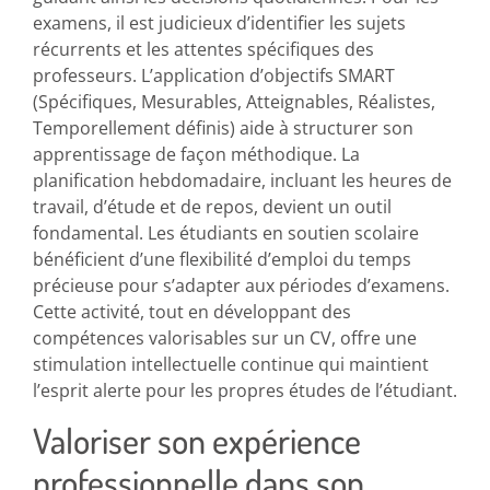
examens, il est judicieux d’identifier les sujets
récurrents et les attentes spécifiques des
professeurs. L’application d’objectifs SMART
(Spécifiques, Mesurables, Atteignables, Réalistes,
Temporellement définis) aide à structurer son
apprentissage de façon méthodique. La
planification hebdomadaire, incluant les heures de
travail, d’étude et de repos, devient un outil
fondamental. Les étudiants en soutien scolaire
bénéficient d’une flexibilité d’emploi du temps
précieuse pour s’adapter aux périodes d’examens.
Cette activité, tout en développant des
compétences valorisables sur un CV, offre une
stimulation intellectuelle continue qui maintient
l’esprit alerte pour les propres études de l’étudiant.
Valoriser son expérience
professionnelle dans son