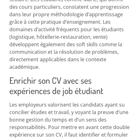
des cours particuliers, constatent une progression
dans leur propre méthodologie d’apprentissage
grâce à cette pratique d’enseignement. Les
domaines d’activité fréquents pour les étudiants
(logistique, hôtellerie-restauration, vente)
développent également des soft skills comme la
communication et la résolution de problèmes,
directement applicables dans le contexte
académique.
Enrichir son CV avec ses
expériences de job étudiant
Les employeurs valorisent les candidats ayant su
concilier études et travail, y voyant la preuve d’une
bonne gestion du temps et d’un sens des
responsabilités. Pour mettre en avant cette double
expérience sur son CV, il faut identifier et formuler