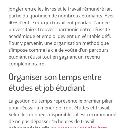
Jongler entre les livres et le travail rémunéré fait
partie du quotidien de nombreux étudiants. Avec
40% d’entre eux qui travaillent pendant l’année
universitaire, trouver l’harmonie entre réussite
académique et emploi devient un véritable défi.
Pour y parvenir, une organisation méthodique
s’impose comme la clé de voûte d’un parcours
étudiant réussi tout en gagnant un revenu
complémentaire.
Organiser son temps entre
études et job étudiant
La gestion du temps représente le premier pilier
pour réussir à mener de front études et travail.
Selon les données disponibles, il est recommandé
de ne pas dépasser 16 heures de travail