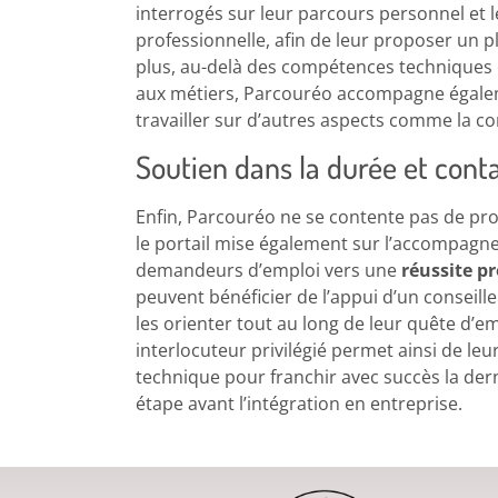
interrogés sur leur parcours personnel et l
professionnelle, afin de leur proposer un pl
plus, au-delà des compétences techniques
aux métiers, Parcouréo accompagne égale
travailler sur d’autres aspects comme la con
Soutien dans la durée et con
Enfin, Parcouréo ne se contente pas de pr
le portail mise également sur l’accompag
demandeurs d’emploi vers une
réussite p
peuvent bénéficier de l’appui d’un conseille
les orienter tout au long de leur quête d’e
interlocuteur privilégié permet ainsi de le
technique pour franchir avec succès la der
étape avant l’intégration en entreprise.