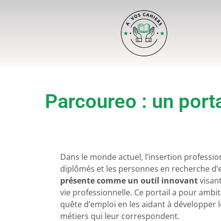
Parcoureo : un porta
Dans le monde actuel, l’insertion professio
diplômés et les personnes en recherche d’
présente comme un outil innovant
visant
vie professionnelle. Ce portail a pour ambi
quête d’emploi en les aidant à développer 
métiers qui leur correspondent.