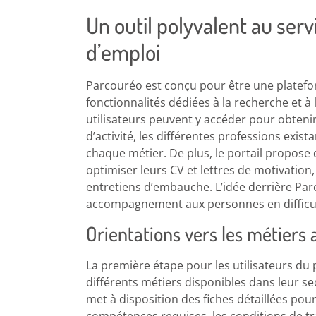
Un outil polyvalent au se
d’emploi
Parcouréo est conçu pour être une platefo
fonctionnalités dédiées à la recherche et à l
utilisateurs peuvent y accéder pour obteni
d’activité, les différentes professions exist
chaque métier. De plus, le portail propose
optimiser leurs CV et lettres de motivation,
entretiens d’embauche. L’idée derrière Par
accompagnement aux personnes en difficult
Orientations vers les métiers
La première étape pour les utilisateurs du 
différents métiers disponibles dans leur sec
met à disposition des fiches détaillées po