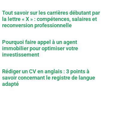
Tout savoir sur les carrières débutant par
la lettre « X » : compétences, salaires et
reconversion professionnelle
Pourquoi faire appel à un agent
immobilier pour optimiser votre
investissement
Rédiger un CV en anglais : 3 points à
savoir concernant le registre de langue
adapté