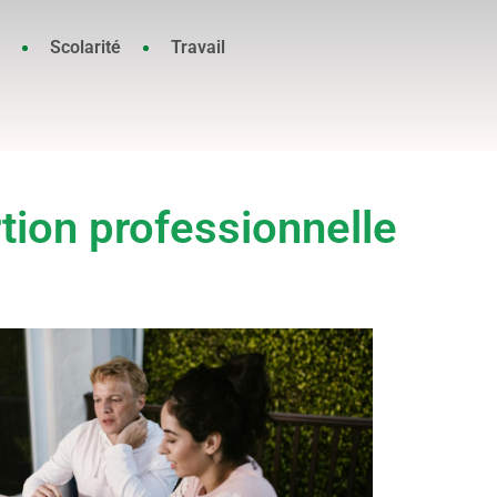
Scolarité
Travail
rtion professionnelle