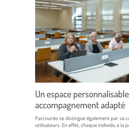
Un espace personnalisable
accompagnement adapté
Parcouréo se distingue également par sa cap
utilisateurs. En effet, chaque individu a la