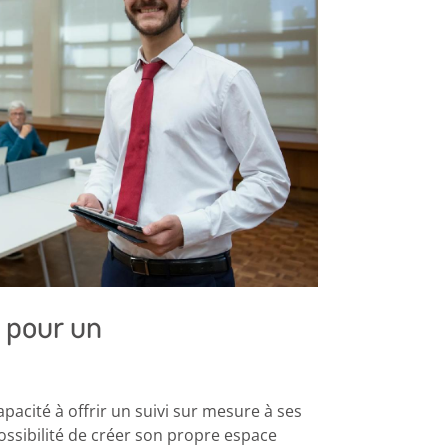
 pour un
acité à offrir un suivi sur mesure à ses
 possibilité de créer son propre espace