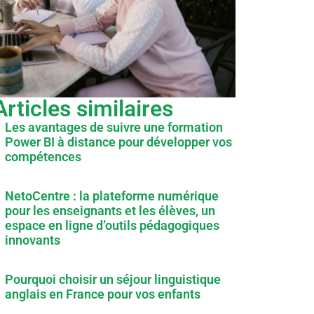
Articles similaires
Les avantages de suivre une formation
Power BI à distance pour développer vos
compétences
NetoCentre : la plateforme numérique
pour les enseignants et les élèves, un
espace en ligne d’outils pédagogiques
innovants
Pourquoi choisir un séjour linguistique
anglais en France pour vos enfants